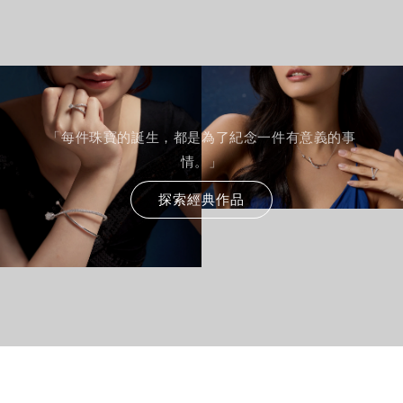
「每件珠寶的誕生，都是為了紀念一件有意義的事
情。」
探索經典作品