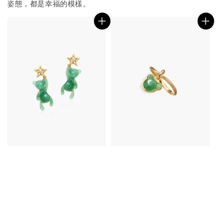
姿態，都是幸福的模樣。