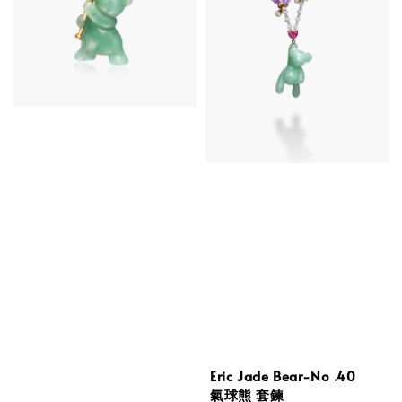
Eric Jade Bear-No .40
氣球熊 套鍊