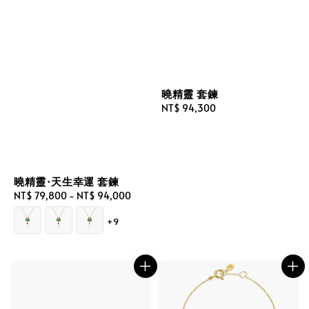
曉精靈 套鍊
Regular
NT$ 94,300
price
曉精靈·天生幸運 套鍊
Regular
NT$ 79,800
-
NT$ 94,000
price
+9