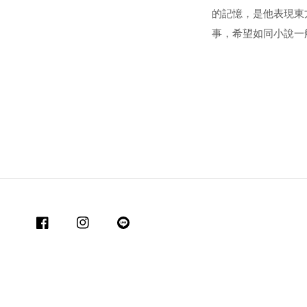
的記憶，是他表現東
事，希望如同小說一