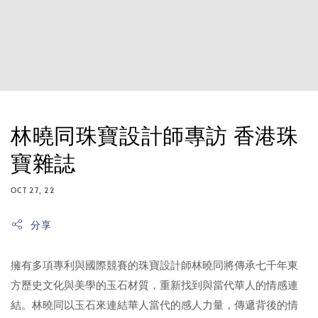
林曉同珠寶設計師專訪 香港珠
寶雜誌
OCT 27, 22
分享
擁有多項專利與國際競賽的珠寶設計師林曉同將傳承七千年東
方歷史文化與美學的玉石材質，重新找到與當代華人的情感連
結。林曉同以玉石來連結華人當代的感人力量，傳遞背後的情