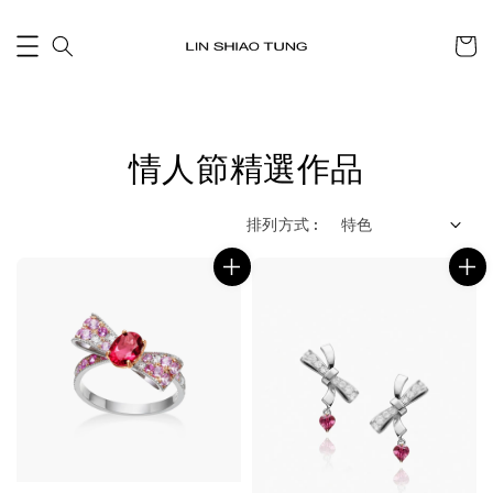
情人節精選作品
排列方式 :