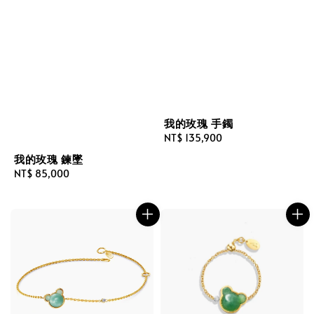
我的玫瑰 手鐲
Regular
NT$ 135,900
price
我的玫瑰 鍊墜
Regular
NT$ 85,000
price