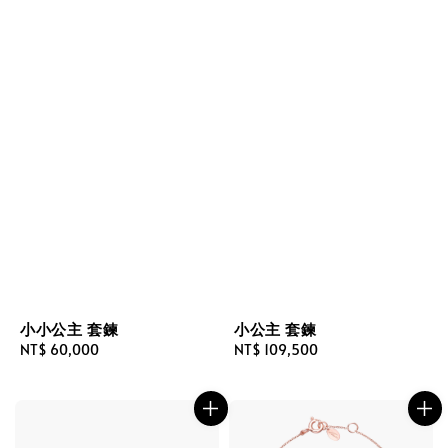
小小公主 套鍊
小公主 套鍊
Regular
NT$ 60,000
Regular
NT$ 109,500
price
price