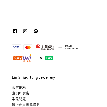
Lin Shiao Tung Jewellery
官方網站
查詢珠寶店
常見問題
線上會員專屬禮遇